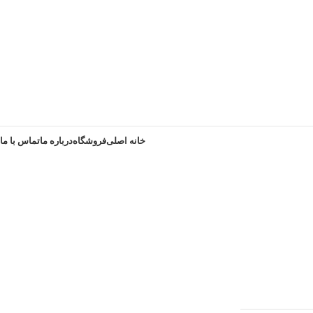
خانه اصلی
فروشگاه
درباره ما
تماس با ما