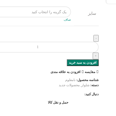
سایز
صاف
افزودن به سبد خرید
مقایسه
افزودن به علاقه مندی
شناسه محصول:
نامعلوم
دسته:
شلوار
,
محصولات جدید
دنبال کنید:
حمل و نقل کالا