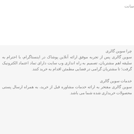
چرا سوین گالری
سوین گالری پس از تجربه موفق ارائه آنلاین پوشاک در اینستاگرام، با احترام به
سلیقه اهم مشتریان، تصمیم به راه اندازی وب سایت دارای تماد اعتماد الکترونیک
گرفت؛ تا مشتریان گرامی در فضایی مطمئن اقدام به خرید کنند.
خدمات سوین گالری
سوین گالری مفتخر به ارائه خدمات مشاوره قبل از خرید، به همراه ارسال پستی
محصولات خریداری شده شما می باشد.