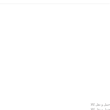
حمل و نقل کالا
حمل و نقل کالا