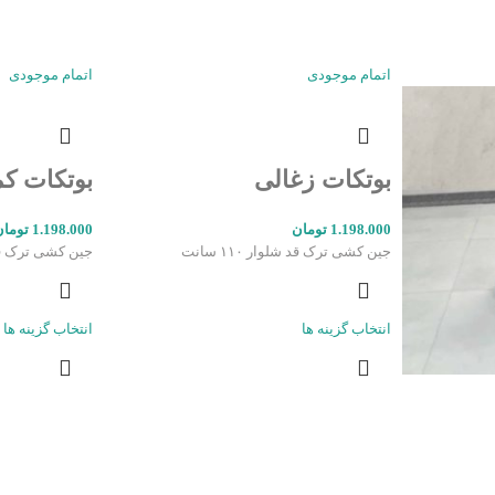
اتمام موجودی
اتمام موجودی
بوتکات زغالی
بوتکات ک
1.198.000
تومان
1.198.000
تومان
جین کشی ترک قد شلوار ۱۱۰ سانت
جین کشی ترک قد ۱۱۵ س
انتخاب گزینه ها
انتخاب گزینه ها