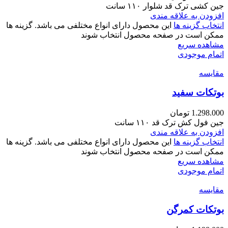
جین کشی ترک قد شلوار ۱۱۰ سانت
افزودن به علاقه مندی
انتخاب گزینه ها
این محصول دارای انواع مختلفی می باشد. گزینه ها
ممکن است در صفحه محصول انتخاب شوند
مشاهده سریع
اتمام موجودی
مقایسه
بوتکات سفید
1.298.000
تومان
جین فول کش ترک قد ۱۱۰ سانت
افزودن به علاقه مندی
انتخاب گزینه ها
این محصول دارای انواع مختلفی می باشد. گزینه ها
ممکن است در صفحه محصول انتخاب شوند
مشاهده سریع
اتمام موجودی
مقایسه
بوتکات کمرگن