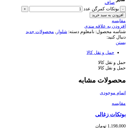
صاف
بوتکات کمرگن عدد
افزودن به سبد خرید
مقایسه
افزودن به علاقه مندی
شناسه محصول:
نامعلوم
دسته:
شلوار
,
محصولات جدید
دنبال کنید:
بستن
حمل و نقل کالا
حمل و نقل کالا
حمل و نقل کالا
محصولات مشابه
اتمام موجودی
مقایسه
بوتکات زغالی
1.198.000
تومان