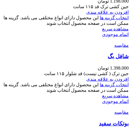
1.198.000
تومان
جین کشی ترک قد ۱۱۵ سانت
افزودن به علاقه مندی
انتخاب گزینه ها
این محصول دارای انواع مختلفی می باشد. گزینه ها
ممکن است در صفحه محصول انتخاب شوند
مشاهده سریع
اتمام موجودی
مقایسه
شافل بگ
1.398.000
تومان
جین ترک ( کشی نیست) قد شلوار ۱۱۵ سانت
افزودن به علاقه مندی
انتخاب گزینه ها
این محصول دارای انواع مختلفی می باشد. گزینه ها
ممکن است در صفحه محصول انتخاب شوند
مشاهده سریع
اتمام موجودی
مقایسه
بوتکات سفید