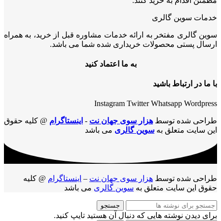
مطمئن اقدام به خرید کنند.
خدمات سوین گالری
سوین گالری مفتخر به ارائه خدمات مشاوره قبل از خرید، به همراه
ارسال پستی محصولات خریداری شده شما می باشد.
به ما اعتماد کنید
با ما در ارتباط باشید
Instagram
Twitter
Whatsapp
Wordpress
طراحی شده توسط
هزار سوی جهان نت
-
اینستاگرام
@ کلیه حقوق
این سایت متعلق به
سوین گالری
می باشد
طراحی شده توسط
هزار سوی جهان نت
–
اینستاگرام
@ کلیه
حقوق این سایت متعلق به
سوین گالری
می باشد
جستجو
برای دیدن نوشته هایی که دنبال آن هستید تایپ کنید.