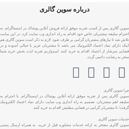
درباره سوین گالری
سوین گالری پس از کسب تجربه موفق ارائه فروش آنلاین پوشاک در اینستاگرام، به
احترام سلیقه مشتریان خاص خود اقدام به راه اندازی وب سایت کرد. در این سایت
تلاش شد تا نیازهای مشتریان گرامی بر طرف شود. لازم به ذکر است سوین گالری هم
اینک دارای نماد اعتماد الکترونیک می باشد تا مشتریان عزیز با خیالی آسوده و در
فضایی سرشار از اعتماد اقدام به خرید کنند. امیدواریم تجربه لذت بخش خرید شما
منجر به رضایت دائمی گردد.
چرا سوین گالری
سوین گالری پس از تجربه موفق ارائه آنلاین پوشاک در اینستاگرام، با احترام به
سلیقه اهم مشتریان، تصمیم به راه اندازی وب سایت دارای تماد اعتماد الکترونیک
گرفت؛ تا مشتریان گرامی در فضایی مطمئن اقدام به خرید کنند.
خدمات سوین گالری
سوین گالری مفتخر به ارائه خدمات مشاوره قبل از خرید، به همراه ارسال پستی