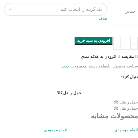
سایز
صاف
افزودن به سبد خرید
مقایسه
افزودن به علاقه مندی
شناسه محصول:
نامعلوم
دسته:
محصولات جدید
دنبال کنید:
حمل و نقل کالا
حمل و نقل کالا
حمل و نقل کالا
محصولات مشابه
اتمام موجودی
اتمام موجودی