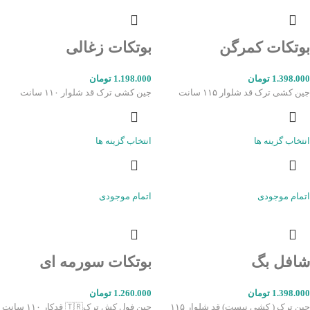
بوتکات کمرگن
بوتکات زغالی
1.398.000
تومان
1.198.000
تومان
جین کشی ترک قد شلوار ۱۱۵ سانت
جین کشی ترک قد شلوار ۱۱۰ سانت
انتخاب گزینه ها
انتخاب گزینه ها
اتمام موجودی
اتمام موجودی
شافل بگ
بوتکات سورمه ای
1.398.000
تومان
1.260.000
تومان
جین ترک ( کشی نیست) قد شلوار ۱۱۵
جین فول کش ترک🇹🇷 قدکار ۱۱۰ سانت