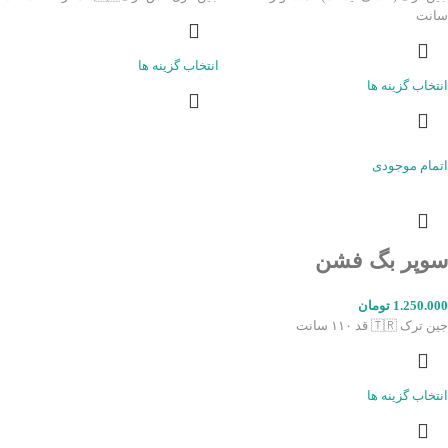
سانت
انتخاب گزینه ها
انتخاب گزینه ها
اتمام موجودی
سوپر بگ‌ فشن
1.250.000
تومان
جین ترک 🇹🇷 قد ۱۱۰ سانت
انتخاب گزینه ها