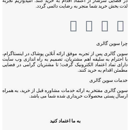
در فضایی سرشار از اعتماد اقدام به خرید کنند. امیدواریم تجربه
لذت بخش خرید شما منجر به رضایت دائمی گردد.
چرا سوین گالری
سوین گالری پس از تجربه موفق ارائه آنلاین پوشاک در اینستاگرام،
با احترام به سلیقه اهم مشتریان، تصمیم به راه اندازی وب سایت
دارای تماد اعتماد الکترونیک گرفت؛ تا مشتریان گرامی در فضایی
مطمئن اقدام به خرید کنند.
خدمات سوین گالری
سوین گالری مفتخر به ارائه خدمات مشاوره قبل از خرید، به همراه
ارسال پستی محصولات خریداری شده شما می باشد.
به ما اعتماد کنید