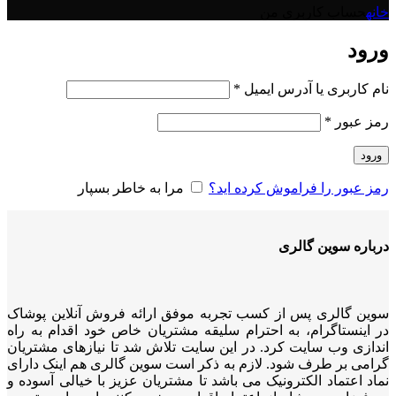
خانه
حساب کاربری من
ورود
نام کاربری یا آدرس ایمیل
*
رمز عبور
*
ورود
رمز عبور را فراموش کرده اید؟
مرا به خاطر بسپار
درباره سوین گالری
سوین گالری پس از کسب تجربه موفق ارائه فروش آنلاین پوشاک
در اینستاگرام، به احترام سلیقه مشتریان خاص خود اقدام به راه
اندازی وب سایت کرد. در این سایت تلاش شد تا نیازهای مشتریان
گرامی بر طرف شود. لازم به ذکر است سوین گالری هم اینک دارای
نماد اعتماد الکترونیک می باشد تا مشتریان عزیز با خیالی آسوده و