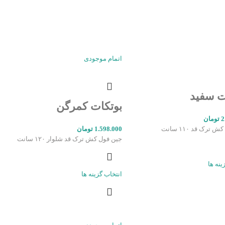
اتمام موجودی
ت سفید
بوتکات کمرگن
2
تومان
ترک قد ۱۱۰ سانت
1.598.000
تومان
جین فول کش ترک قد شلوار ۱۲۰ سانت
ینه ها
انتخاب گزینه ها