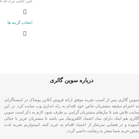
جین کشی ترک قد ۱۱۵سانت
انتخاب گزینه ها
درباره سوین گالری
سوین گالری پس از کسب تجربه موفق ارائه فروش آنلاین پوشاک در اینستاگرام،
به احترام سلیقه مشتریان خاص خود اقدام به راه اندازی وب سایت کرد. در این
سایت تلاش شد تا نیازهای مشتریان گرامی بر طرف شود. لازم به ذکر است سوین
گالری هم اینک دارای نماد اعتماد الکترونیک می باشد تا مشتریان عزیز با خیالی
آسوده و در فضایی سرشار از اعتماد اقدام به خرید کنند. امیدواریم تجربه لذت
بخش خرید شما منجر به رضایت دائمی گردد.