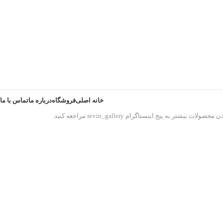
خانه اصلی
فروشگاه
درباره ما
تماس با ما