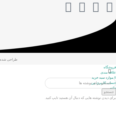
طراحی شده
فروشگاه
علاقه مندی
0
موارد
سبد خرید
حساب کاربری من
خانه
جستجو
برای دیدن نوشته هایی که دنبال آن هستید تایپ کنید.