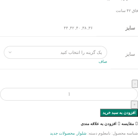
فاق ۴۲ سانت
سایز
۴۴
,
۴۲
,
۴۰
,
۳۸
,
۳۶
سایز
صاف
افزودن به سبد خرید
مقایسه
افزودن به علاقه مندی
شناسه محصول:
نامعلوم
دسته:
شلوار
,
محصولات جدید