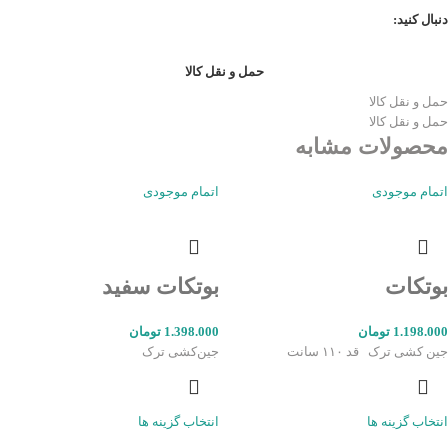
دنبال کنید:
حمل و نقل کالا
حمل و نقل کالا
حمل و نقل کالا
محصولات مشابه
اتمام موجودی
اتمام موجودی
بوتکات
بوتکات سفید
1.198.000
تومان
1.398.000
تومان
جین کشی ترک قد ۱۱۰ سانت
جین‌کشی ترک
انتخاب گزینه ها
انتخاب گزینه ها