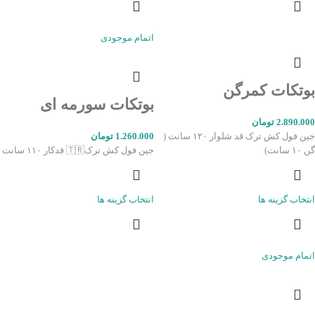
اتمام موجودی
بوتکات کمرگن
بوتکات سورمه ای
2.890.000
تومان
جین فول کش ترک قد شلوار ۱۲۰ سانت (
1.260.000
تومان
گن ۱۰ سانت)
جین فول کش ترک🇹🇷 قدکار ۱۱۰ سانت
انتخاب گزینه ها
انتخاب گزینه ها
اتمام موجودی