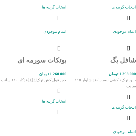
انتخاب گزینه ها
انتخاب گزینه ها
اتمام موجودی
اتمام موجودی
شافل بگ
بوتکات سورمه ای
1.398.000
تومان
1.260.000
تومان
جین ترک ( کشی نیست) قد شلوار ۱۱۵
جین فول کش ترک🇹🇷 قدکار ۱۱۰ سانت
سانت
انتخاب گزینه ها
انتخاب گزینه ها
اتمام موجودی