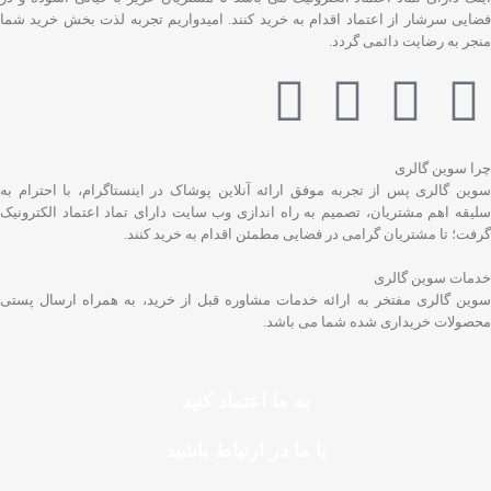
فضایی سرشار از اعتماد اقدام به خرید کنند. امیدواریم تجربه لذت بخش خرید شما
منجر به رضایت دائمی گردد.
چرا سوین گالری
سوین گالری پس از تجربه موفق ارائه آنلاین پوشاک در اینستاگرام، با احترام به
سلیقه اهم مشتریان، تصمیم به راه اندازی وب سایت دارای تماد اعتماد الکترونیک
گرفت؛ تا مشتریان گرامی در فضایی مطمئن اقدام به خرید کنند.
خدمات سوین گالری
سوین گالری مفتخر به ارائه خدمات مشاوره قبل از خرید، به همراه ارسال پستی
محصولات خریداری شده شما می باشد.
به ما اعتماد کنید
با ما در ارتباط باشید