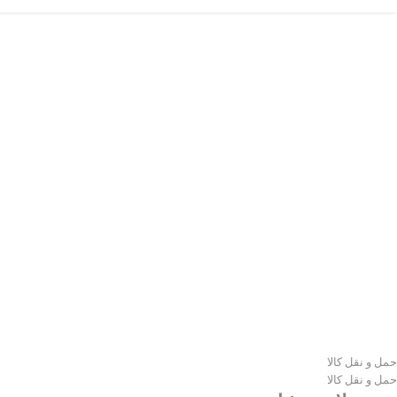
حمل و نقل کالا
حمل و نقل کالا