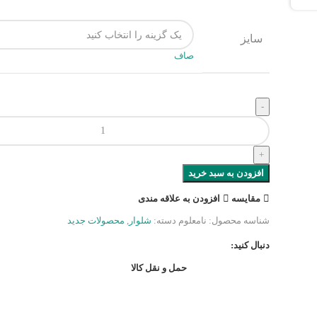
سایز
صاف
افزودن به سبد خرید
مقایسه
افزودن به علاقه مندی
شناسه محصول:
نامعلوم
دسته:
شلوار
,
محصولات جدید
دنبال کنید:
حمل و نقل کالا