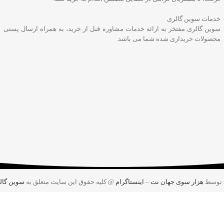
خدمات سوین گالری
سوین گالری مفتخر به ارائه خدمات مشاوره قبل از خرید، به همراه ارسال پستی
محصولات خریداری شده شما می باشد.
 توسط
هزار سوی جهان نت
–
اینستاگرام
@ کلیه حقوق این سایت متعلق به
سوین گال