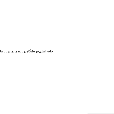
خانه اصلی
فروشگاه
درباره ما
تماس با ما