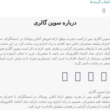
انتخاب گزینه ها
درباره سوین گالری
سوین گالری پس از کسب تجربه موفق ارائه فروش آنلاین پوشاک در اینستاگرام، به
احترام سلیقه مشتریان خاص خود اقدام به راه اندازی وب سایت کرد. در این سایت
تلاش شد تا نیازهای مشتریان گرامی بر طرف شود. لازم به ذکر است سوین گالری هم
اینک دارای نماد اعتماد الکترونیک می باشد تا مشتریان عزیز با خیالی آسوده و در
فضایی سرشار از اعتماد اقدام به خرید کنند. امیدواریم تجربه لذت بخش خرید شما
منجر به رضایت دائمی گردد.
چرا سوین گالری
سوین گالری پس از تجربه موفق ارائه آنلاین پوشاک در اینستاگرام، با احترام به
سلیقه اهم مشتریان، تصمیم به راه اندازی وب سایت دارای تماد اعتماد الکترونیک
گرفت؛ تا مشتریان گرامی در فضایی مطمئن اقدام به خرید کنند.