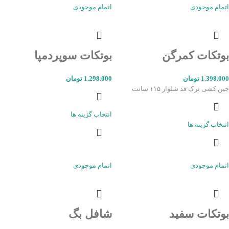
اتمام موجودی
اتمام موجودی
بوتکات کمرگن
بوتکات سوپردمپا
1.398.000
تومان
1.298.000
تومان
جین کشی ترک قد شلوار ۱۱۵ سانت
انتخاب گزینه ها
انتخاب گزینه ها
اتمام موجودی
اتمام موجودی
بوتکات سفید
شافل بگ