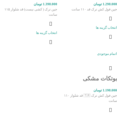
1.298.000
تومان
1.398.000
تومان
جین فول کش ترک قد ۱۱۰ سانت
جین ترک ( کشی نیست) قد شلوار ۱۱۵
سانت
انتخاب گزینه ها
انتخاب گزینه ها
اتمام موجودی
بوتکات مشکی
1.198.000
تومان
جین فول کش ترک 🇹🇷 قد شلوار ۱۱۰
سانت