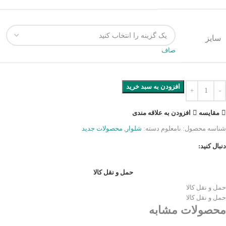
سایز
صاف
افزودن به سبد خرید
مقایسه
افزودن به علاقه مندی
شناسه محصول:
نامعلوم
دسته:
شلوار
,
محصولات جدید
دنبال کنید:
حمل و نقل کالا
حمل و نقل کالا
حمل و نقل کالا
محصولات مشابه