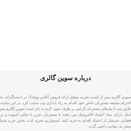
درباره سوین گالری
سوین گالری پس از کسب تجربه موفق ارائه فروش آنلاین پوشاک در اینستاگرام، به
احترام سلیقه مشتریان خاص خود اقدام به راه اندازی وب سایت کرد. در این سایت
تلاش شد تا نیازهای مشتریان گرامی بر طرف شود. لازم به ذکر است سوین گالری هم
اینک دارای نماد اعتماد الکترونیک می باشد تا مشتریان عزیز با خیالی آسوده و در
فضایی سرشار از اعتماد اقدام به خرید کنند. امیدواریم تجربه لذت بخش خرید شما
منجر به رضایت دائمی گردد.