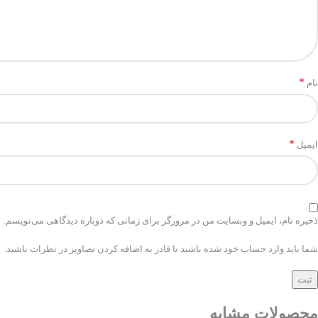
*
نام
*
ایمیل
ذخیره نام، ایمیل و وبسایت من در مرورگر برای زمانی که دوباره دیدگاهی می‌نویسم.
شما باید وارد حساب خود شده باشید تا قادر به اضافه کردن تصاویر در نظرات باشید.
محصولات مشابه