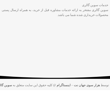
خدمات سوین گالری
سوین گالری مفتخر به ارائه خدمات مشاوره قبل از خرید، به همراه ارسال پستی
محصولات خریداری شده شما می باشد.
 توسط
هزار سوی جهان نت
–
اینستاگرام
@ کلیه حقوق این سایت متعلق به
سوین گال