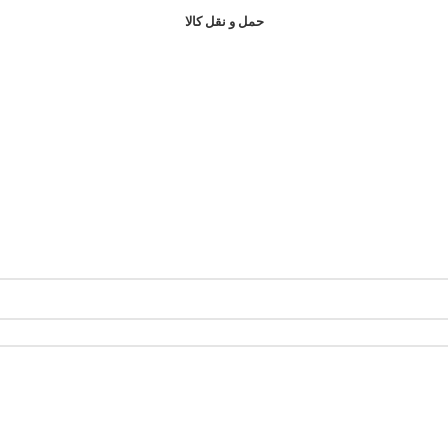
حمل و نقل کالا