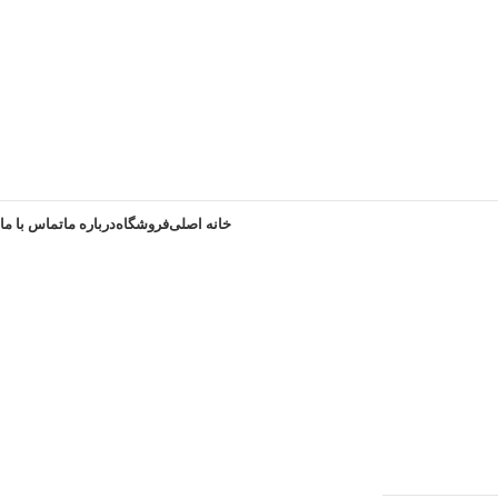
خانه اصلی
فروشگاه
درباره ما
تماس با ما