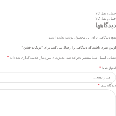
حمل و نقل کالا
حمل و نقل کالا
دیدگاهها
هیچ دیدگاهی برای این محصول نوشته نشده است.
اولین نفری باشید که دیدگاهی را ارسال می کنید برای “بوتکات فشن”
*
نشانی ایمیل شما منتشر نخواهد شد.
بخش‌های موردنیاز علامت‌گذاری شده‌اند
*
امتیاز شما
*
دیدگاه شما